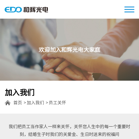
欢迎加入和辉光电大家庭
加入我们
首页
加入我们
员工关怀
我们把员工当作家人一样来关怀，关怀您人生中的每一个重要时
刻，结婚生子时我们的关爱金、生日时送来的祝福问