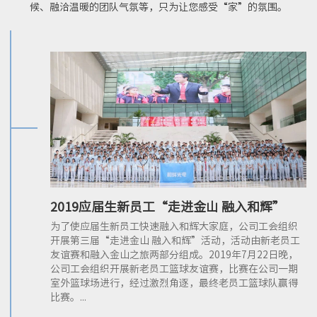
候、融洽温暖的团队气氛等，只为让您感受“家”的氛围。
2019应届生新员工“走进金山 融入和辉”
为了使应届生新员工快速融入和辉大家庭，公司工会组织
开展第三届“走进金山 融入和辉”活动，活动由新老员工
友谊赛和融入金山之旅两部分组成。2019年7月22日晚，
公司工会组织开展新老员工篮球友谊赛，比赛在公司一期
室外篮球场进行，经过激烈角逐，最终老员工篮球队赢得
比赛。...