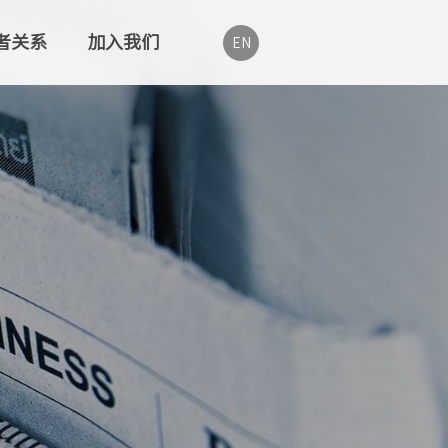
者关系
加入我们
EN