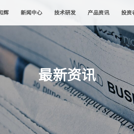
和辉
新闻中心
技术研发
产品资讯
投资
最新资讯