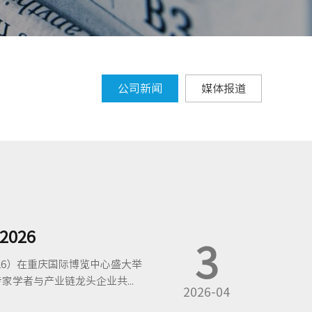
公司新闻
媒体报道
026
3
026）在重庆国际博览中心盛大举
学者与产业链龙头企业共...
2026-04