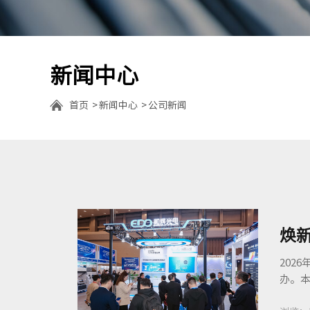
新闻中心
首页
新闻中心
公司新闻
焕新
202
办。本