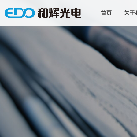
首页
关于