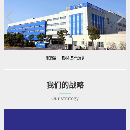
和辉一期4.5代线
我们的战略
Our strategy