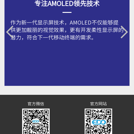
专注AMOLED领先技术
作为新一代显示屏技术，AMOLED不仅能够提
供更加靓丽的视觉效果，更有开发柔性显示屏的
潜力，符合下一代移动终端的需求。
官方微信
官方网站