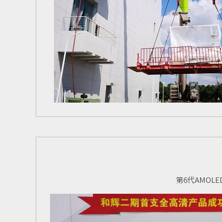
第6代AMOL