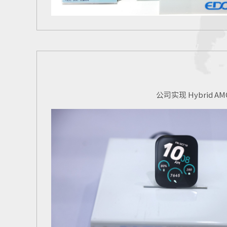
公司实现 Hybrid 