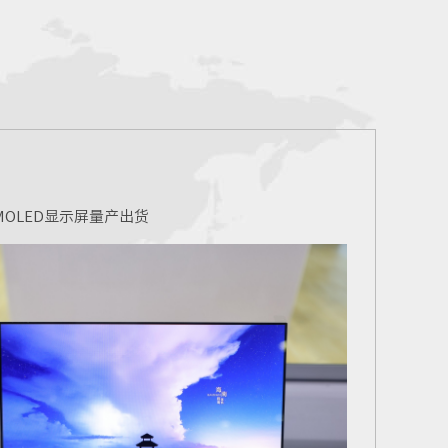
AMOLED显示屏量产出货