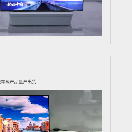
产线车载产品量产出货