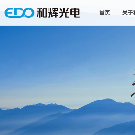
首页
关于