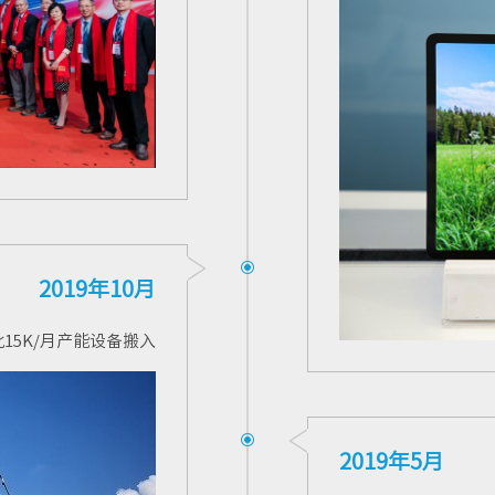
2019年10月
15K/月产能设备搬入
2019年5月