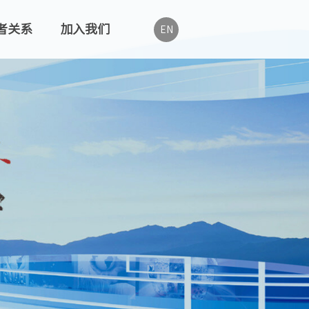
者关系
加入我们
EN