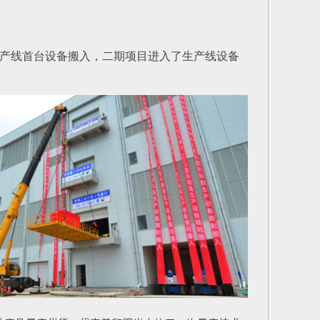
产线首台设备搬入，二期项目进入了生产线设备