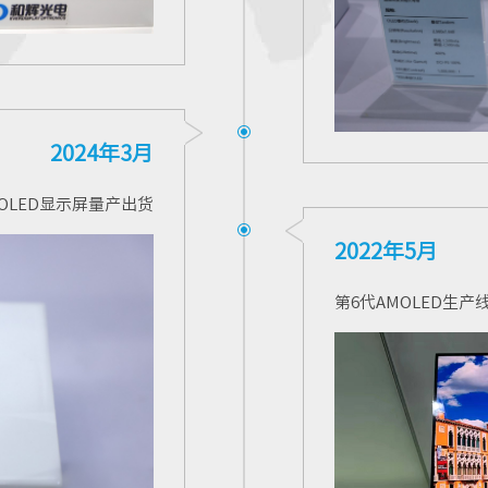
2024年3月
AMOLED显示屏量产出货
2022年5月
第6代AMOLED生