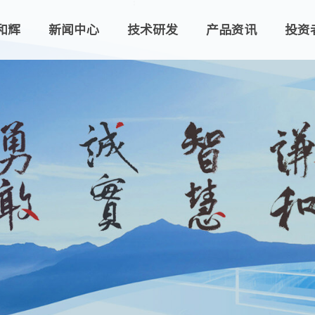
和辉
新闻中心
技术研发
产品资讯
投资