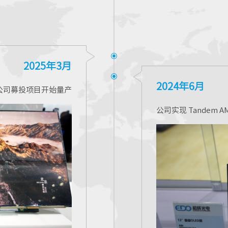
2025年3月
2024年6月
公司募投项目开始量产
公司实现 Tandem 