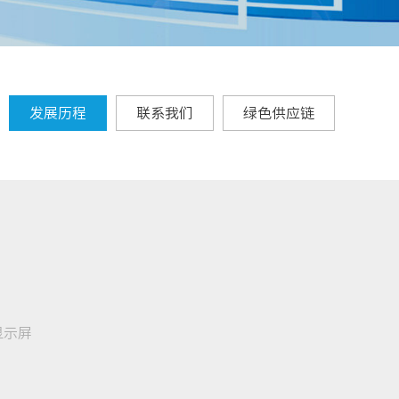
发展历程
联系我们
绿色供应链
显示屏