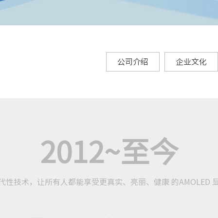
公司介绍
企业文化
2012~至今
代性技术，让所有人都能享受更真实、亮丽、健康 的AMOLED 