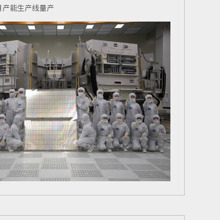
/月产能生产线量产