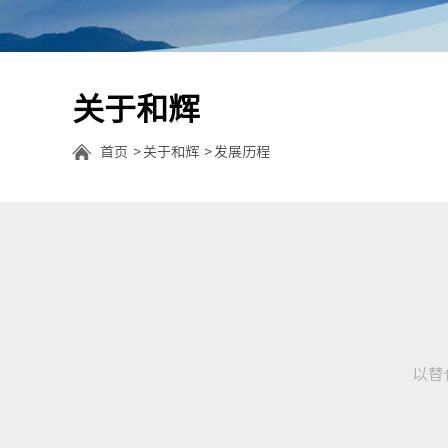
关于和辉
首页
关于和辉
发展历程
以替