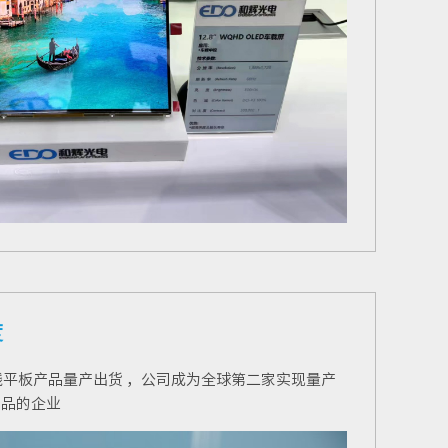
度
产线平板产品量产出货
，公司成为全球第二家实现量产
产品的企业