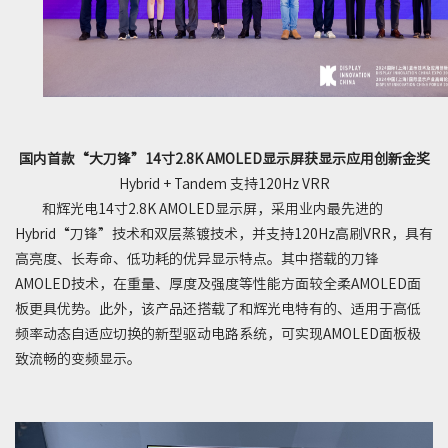
国内首款“大刀锋”14寸2.8K AMOLED显示屏获显示应用创新金奖
Hybrid + Tandem 支持120Hz VRR
和辉光电14寸2.8K AMOLED显示屏，采用业内最先进的
Hybrid“刀锋”技术和双层蒸镀技术，并支持120Hz高刷VRR，具有
高亮度、长寿命、低功耗的优异显示特点。其中搭载的刀锋
AMOLED技术，在重量、厚度及强度等性能方面较全柔AMOLED面
板更具优势。此外，该产品还搭载了和辉光电特有的、适用于高低
频率动态自适应切换的新型驱动电路系统，可实现AMOLED面板极
致流畅的变频显示。