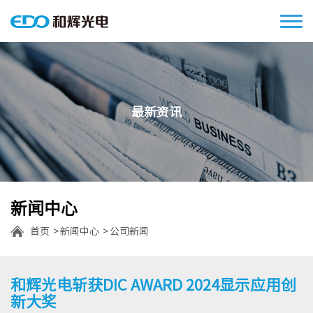
最新资讯
新闻中心
首页
新闻中心
公司新闻
和辉光电斩获DIC AWARD 2024显示应用创
新大奖